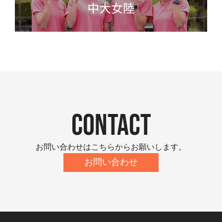
contact
お問い合わせはこちらからお願いします。
お問い合わせ