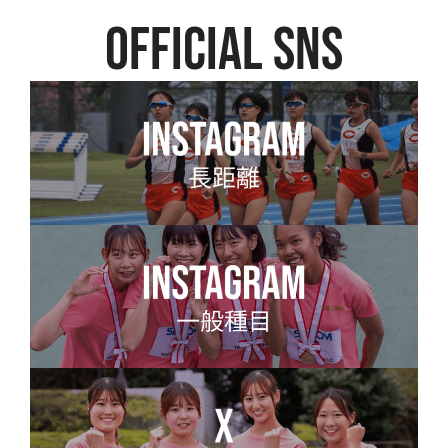
official SNS