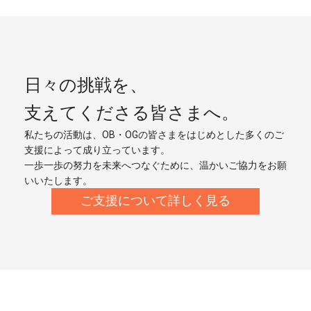
日々の挑戦を、
支えてくださる皆さまへ。
私たちの活動は、OB・OGの皆さまをはじめとした多くのご
支援によって成り立っています。
一歩一歩の努力を未来へつなぐために、温かいご協力をお願
いいたします。
ご支援について詳しく見る