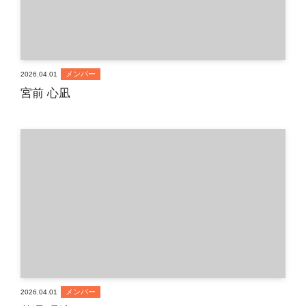
メンバー
2026.04.01
宮前 心凪
メンバー
2026.04.01