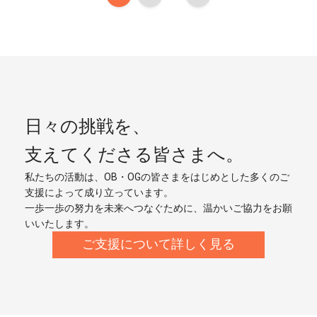
日々の挑戦を、
支えてくださる皆さまへ。
私たちの活動は、OB・OGの皆さまをはじめとした多くのご
支援によって成り立っています。
一歩一歩の努力を未来へつなぐために、温かいご協力をお願
いいたします。
ご支援について詳しく見る