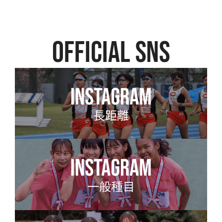
official SNS