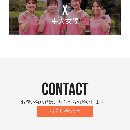
contact
お問い合わせはこちらからお願いします。
お問い合わせ