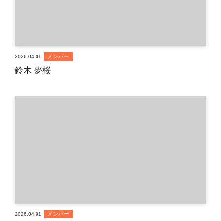
メンバー
2026.04.01
鈴木 夢桜
メンバー
2026.04.01