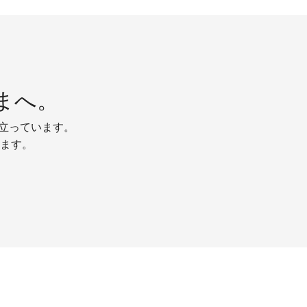
まへ。
り立っています。
ます。