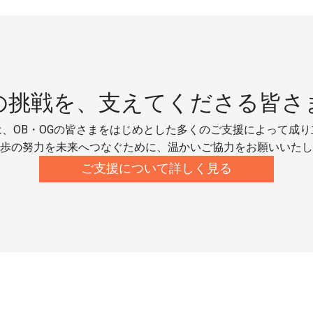
の挑戦を、
支えてくださる皆さ
、OB・OGの皆さまをはじめとした多くのご支援によって成
歩の努力を未来へつなぐために、温かいご協力をお願いいたし
ご支援について詳しく見る