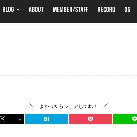
BLOG
ABOUT
MEMBER/STAFF
RECORD
OG
よかったらシェアしてね！