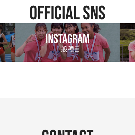
official SNS