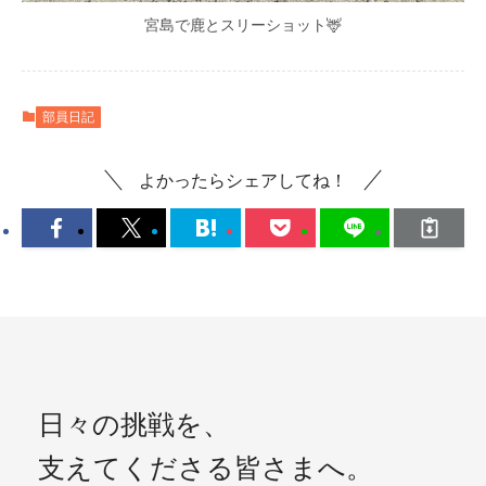
宮島で鹿とスリーショット🦌
部員日記
よかったらシェアしてね！
日々の挑戦を、
支えてくださる皆さまへ。