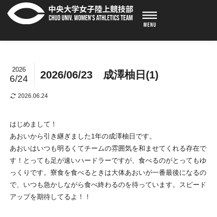
2026
2026/06/23 成澤柚日(1)
6/24
2026.06.24
はじめまして！
あおいから引き継ぎました1年の成澤柚日です。
あおいはいつも明るくてチームの雰囲気を和ませてくれる存在で
す！とっても足が速いハードラーですが、食べるのがとってもゆ
っくりです。寮食を食べるときは大体あおいが一番最後になるの
で、いつも急かしながら食べ終わるのを待っています。スピード
アップを期待してるよ！！