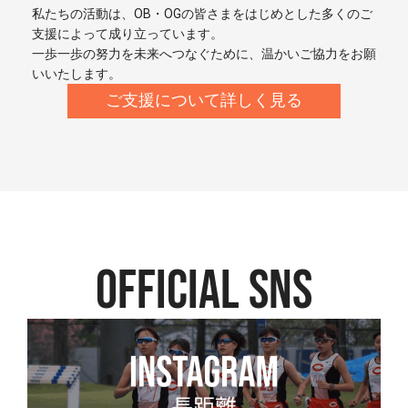
私たちの活動は、OB・OGの皆さまをはじめとした多くのご
支援によって成り立っています。
一歩一歩の努力を未来へつなぐために、温かいご協力をお願
いいたします。
ご支援について詳しく見る
official SNS