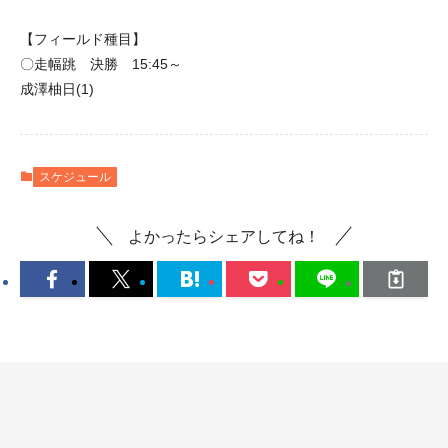
【フィールド種目】
〇走幅跳 決勝 15:45～
成澤柚日(1)
スケジュール
よかったらシェアしてね！