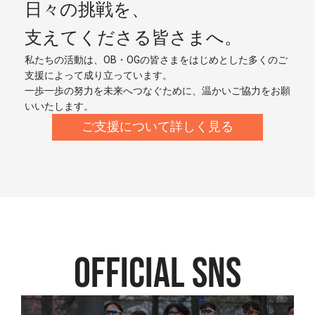
日々の挑戦を、
支えてくださる皆さまへ。
私たちの活動は、OB・OGの皆さまをはじめとした多くのご
支援によって成り立っています。
一歩一歩の努力を未来へつなぐために、温かいご協力をお願
いいたします。
ご支援について詳しく見る
official SNS