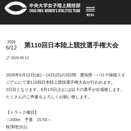
2026
第110回日本陸上競技選手権大会
6/12
2026.06.12
2026年6月12日(金)～14日(日)の3日間、愛知県・パロマ瑞穂スタ
ジアムにて第110回日本陸上競技選手権大会が行われます。
2日目となります、6月13日(土)には以下の選手が出場致します。
たくさんのご声援をよろしくお願い致します。
【トラック種目】
〇200m 予選 15:55～
秋澤理沙(1)