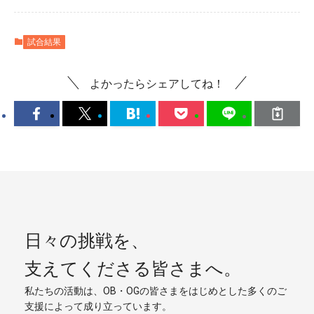
試合結果
よかったらシェアしてね！
日々の挑戦を、
支えてくださる皆さまへ。
私たちの活動は、OB・OGの皆さまをはじめとした多くのご
支援によって成り立っています。