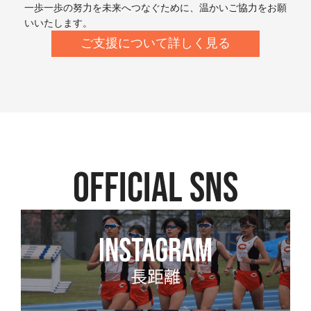
一歩一歩の努力を未来へつなぐために、温かいご協力をお願
いいたします。
ご支援について詳しく見る
official SNS