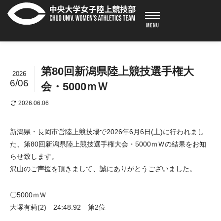
第80回新潟県陸上競技選手権大
2026
6/06
会・5000ｍＷ
2026.06.06
新潟県・長岡市営陸上競技場で2026年6月6日(土)に行われまし
た、第80回新潟県陸上競技選手権大会・5000ｍＷの結果をお知
らせ致します。
沢山のご声援を頂きまして、誠にありがとうございました。
〇5000ｍＷ
大塚有莉(2) 24:48.92 第2位