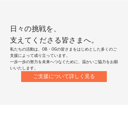
日々の挑戦を、
支えてくださる皆さまへ。
私たちの活動は、OB・OGの皆さまをはじめとした多くのご
支援によって成り立っています。
一歩一歩の努力を未来へつなぐために、温かいご協力をお願
いいたします。
ご支援について詳しく見る