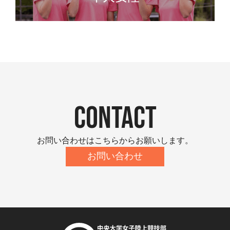
contact
お問い合わせはこちらからお願いします。
お問い合わせ