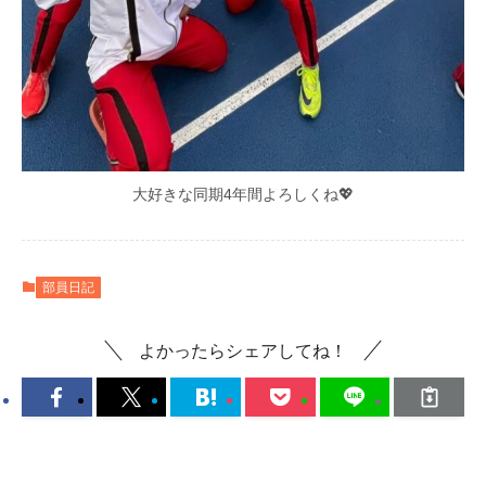
大好きな同期4年間よろしくね💖
部員日記
よかったらシェアしてね！