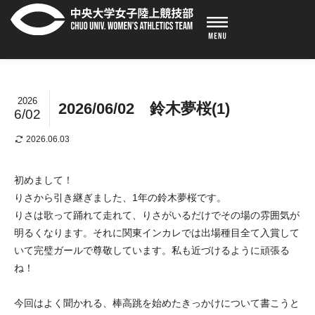
2026
2026/06/02 鈴木夢桜(1)
6/02
2026.06.03
初めまして！
りさから引き継ぎました、1年の鈴木夢桜です。
りさは歌って踊れて走れて、りさがいるだけでその場の雰囲気が
明るくなります。それに関東インカレでは出場種目全て入賞して
いて完璧ガールで尊敬しています。私も近づけるように頑張る
ね！
今回はよく聞かれる、棒高跳を始めたきっかけについて書こうと