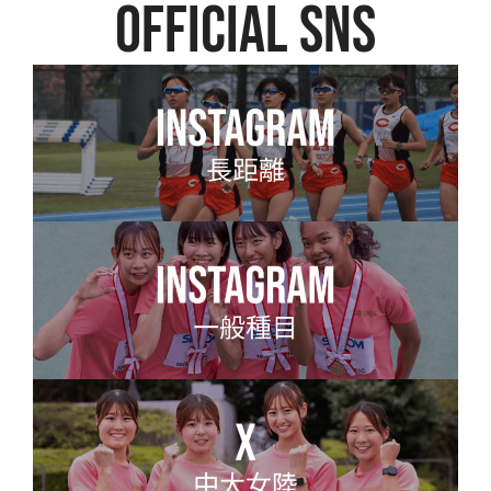
official SNS