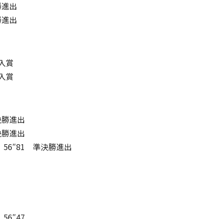
勝進出
勝進出
位入賞
位入賞
準決勝進出
準決勝進出
56″81 準決勝進出
56″47