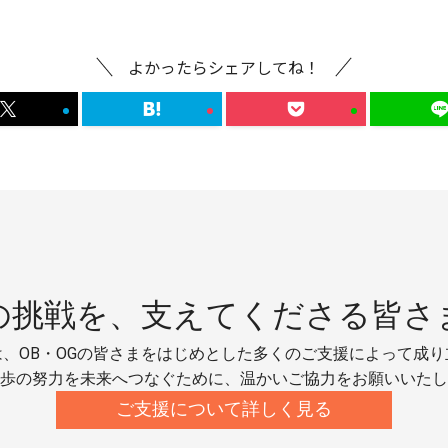
よかったらシェアしてね！
の挑戦を、
支えてくださる皆さ
、OB・OGの皆さまをはじめとした多くのご支援によって成
歩の努力を未来へつなぐために、温かいご協力をお願いいたし
ご支援について詳しく見る