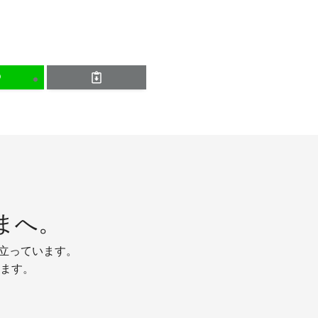
まへ。
り立っています。
ます。