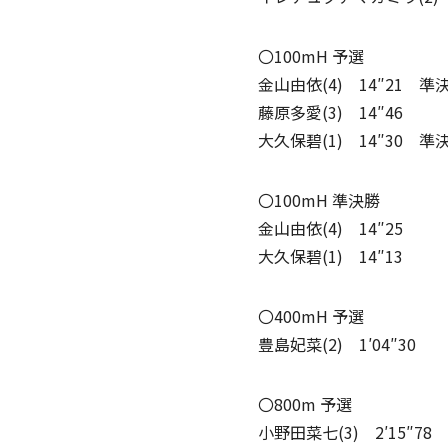
〇100mH 予選
金山由依(4) 14″21 
藤原多愛(3) 14″46
大久保碧(1) 14″30 
〇100mH 準決勝
金山由依(4) 14″25
大久保碧(1) 14″13
〇400mH 予選
豊島妃菜(2) 1′04″30
〇800m 予選
小野田菜七(3) 2′15″78