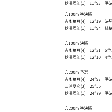
秋澤理沙(1) 11″93 
〇100m 準決勝
吉永葉月(4) 12″19 決
秋澤理沙(1) 11″94 結
〇100m 決勝
吉永葉月(4) 12″21 6
秋澤理沙(1) 12″10 4
〇200m 予選
吉永葉月(4) 24″97 
三浦夏恋(3) 25″55
秋澤理沙(1) 24″79 
〇200m 準決勝