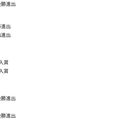
準決勝進出
勝進出
構進出
位入賞
位入賞
準決勝進出
準決勝進出