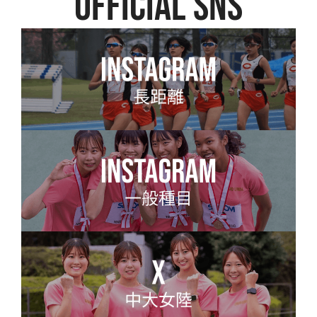
official SNS