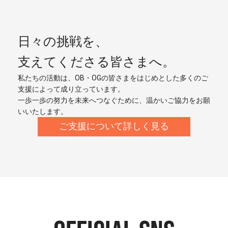
日々の挑戦を、
支えてくださる皆さまへ。
私たちの活動は、OB・OGの皆さまをはじめとした多くのご
支援によって成り立っています。
一歩一歩の努力を未来へつなぐために、温かいご協力をお願
いいたします。
ご支援について詳しく見る