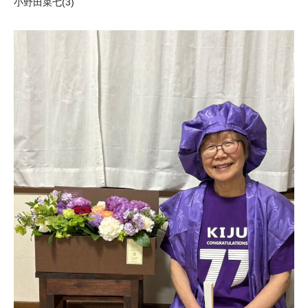
小野田菜七(3)