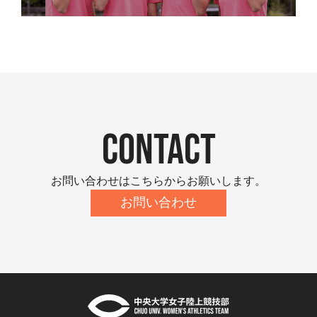
contact
お問い合わせはこちらからお願いします。
お問い合わせ