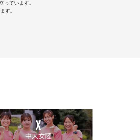
り立っています。
ます。