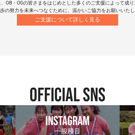
、OB・OGの皆さまをはじめとした多くのご支援によって成
歩の努力を未来へつなぐために、温かいご協力をお願いいたし
ご支援について詳しく見る
official SNS