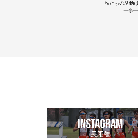
私たちの活動は
一歩一