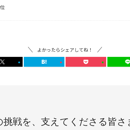
5位
よかったらシェアしてね！
の挑戦を、
支えてくださる皆さ