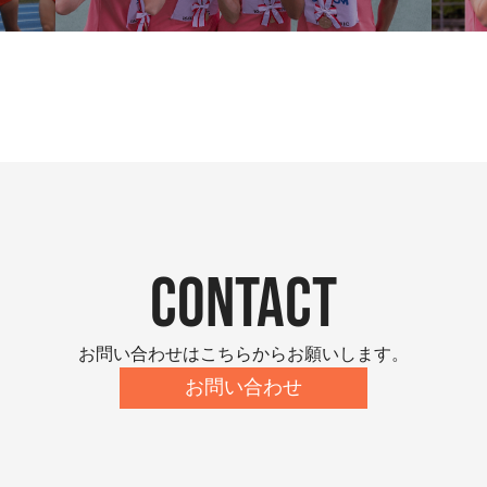
contact
お問い合わせはこちらからお願いします。
お問い合わせ