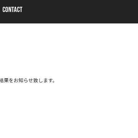
CONTACT
の結果をお知らせ致します。