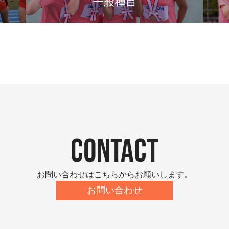
contact
お問い合わせはこちらからお願いします。
お問い合わせ