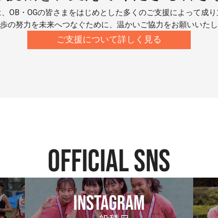
、OB・OGの皆さまをはじめとした多くのご支援によって成
歩の努力を未来へつなぐために、温かいご協力をお願いいたし
ご支援について詳しく見る
official SNS