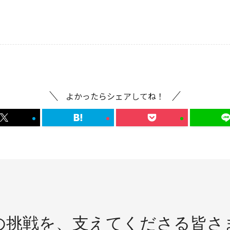
よかったらシェアしてね！
の挑戦を、
支えてくださる皆さ