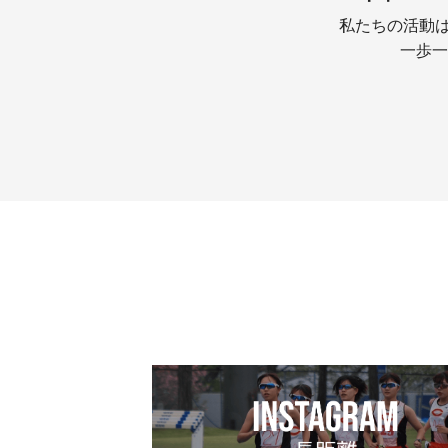
私たちの活動は
一歩一