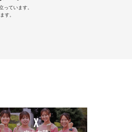
り立っています。
ます。