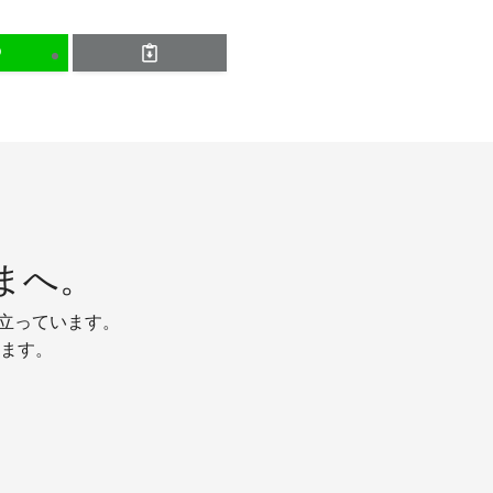
まへ。
り立っています。
ます。