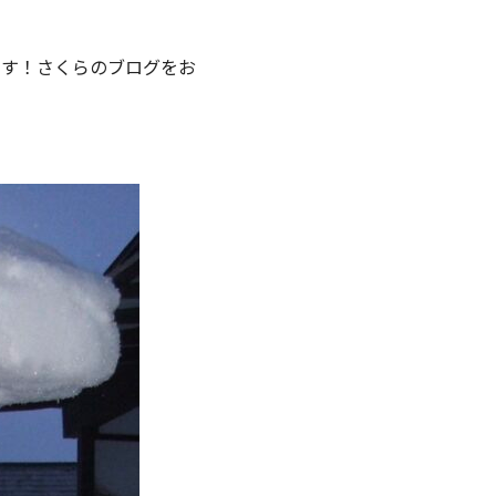
です！さくらのブログをお