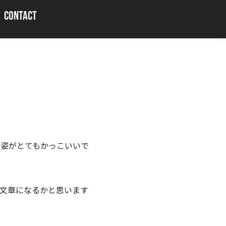
CONTACT
う姿がとてもかっこいいで
文章になるかと思います