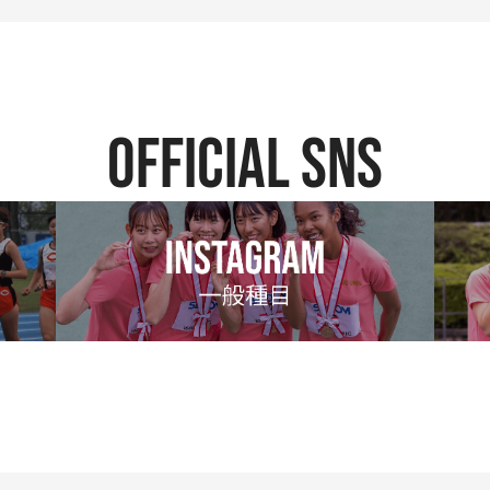
official SNS