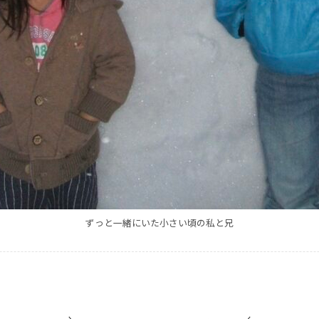
ずっと一緒にいた小さい頃の私と兄