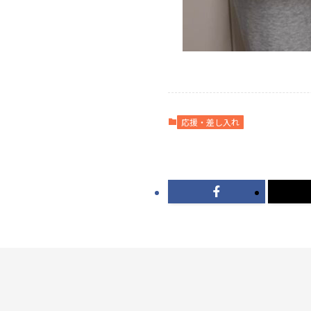
応援・差し入れ