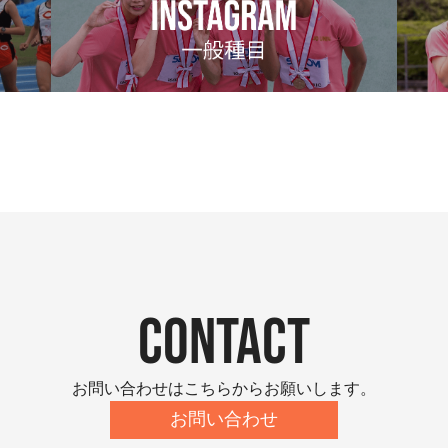
contact
お問い合わせはこちらからお願いします。
お問い合わせ