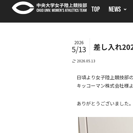
TOP
NEWS
2026
差し入れ202
5/13
2026.05.13
日頃より女子陸上競技部
キッコーマン株式会社様
ありがとうございました