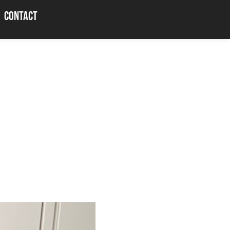
CONTACT