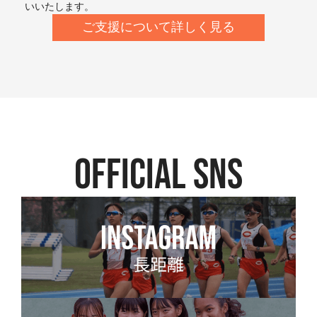
いいたします。
ご支援について詳しく見る
official SNS