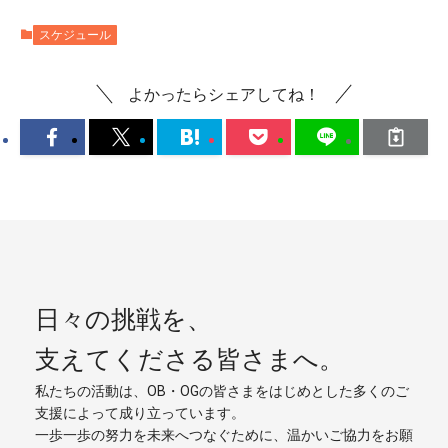
スケジュール
よかったらシェアしてね！
日々の挑戦を、
支えてくださる皆さまへ。
私たちの活動は、OB・OGの皆さまをはじめとした多くのご
支援によって成り立っています。
一歩一歩の努力を未来へつなぐために、温かいご協力をお願