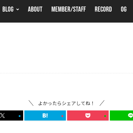
BLOG
ABOUT
MEMBER/STAFF
RECORD
OG
よかったらシェアしてね！