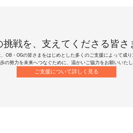
の挑戦を、
支えてくださる皆さ
、OB・OGの皆さまをはじめとした多くのご支援によって成
歩の努力を未来へつなぐために、温かいご協力をお願いいたし
ご支援について詳しく見る