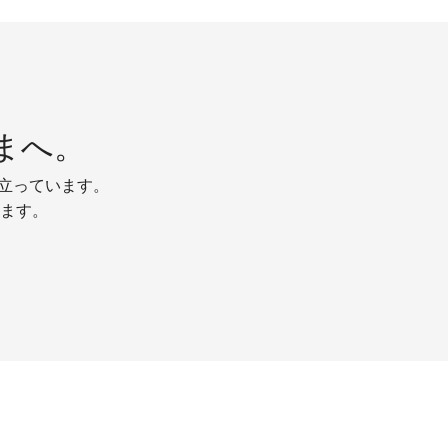
まへ。
り立っています。
ます。