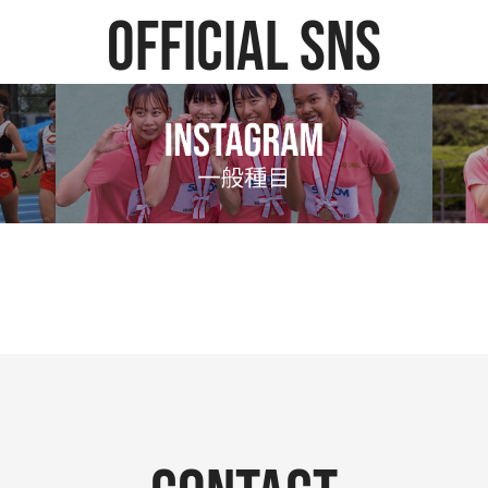
official SNS