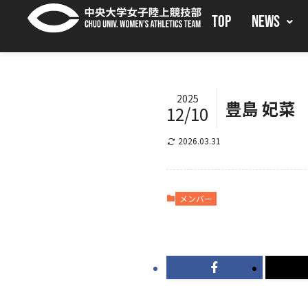
TOP
NEWS
2025
豊島 妃菜
12/10
2026.03.31
メンバー