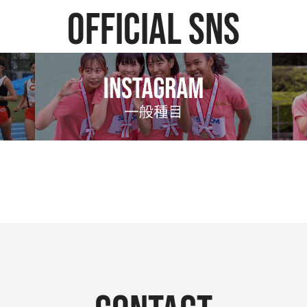
official SNS