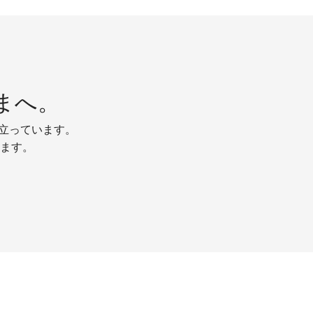
まへ。
り立っています。
ます。