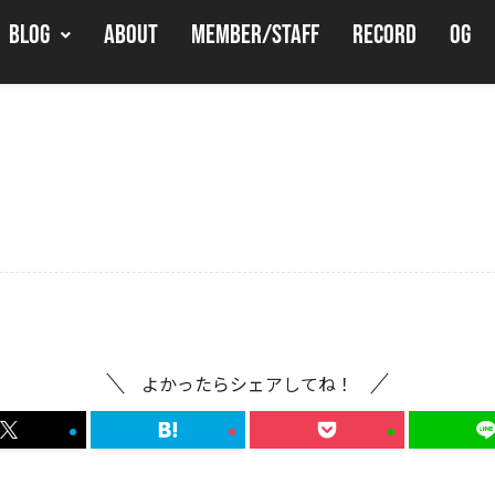
BLOG
ABOUT
MEMBER/STAFF
RECORD
OG
よかったらシェアしてね！