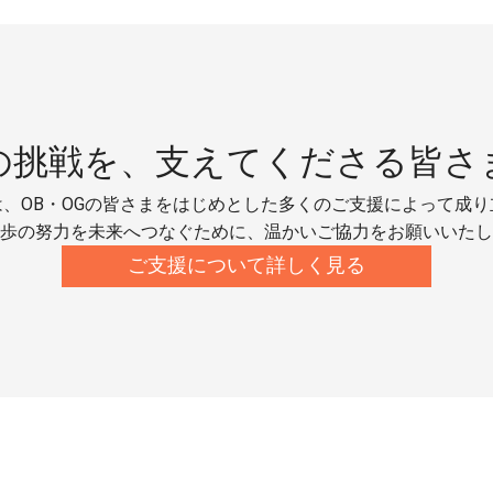
の挑戦を、
支えてくださる皆さ
、OB・OGの皆さまをはじめとした多くのご支援によって成
歩の努力を未来へつなぐために、温かいご協力をお願いいたし
ご支援について詳しく見る