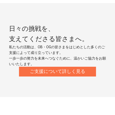
日々の挑戦を、
支えてくださる皆さまへ。
私たちの活動は、OB・OGの皆さまをはじめとした多くのご
支援によって成り立っています。
一歩一歩の努力を未来へつなぐために、温かいご協力をお願
いいたします。
ご支援について詳しく見る