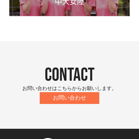
contact
お問い合わせはこちらからお願いします。
お問い合わせ