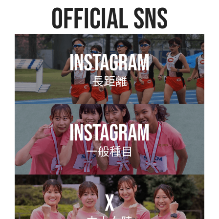
official SNS