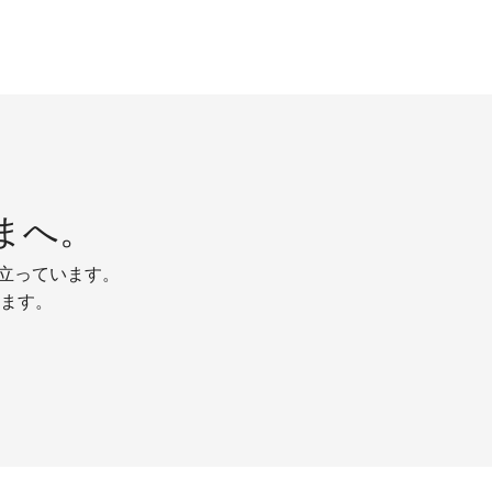
まへ。
り立っています。
ます。