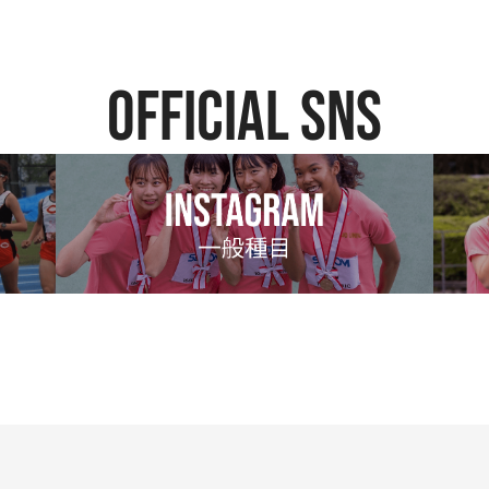
official SNS