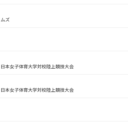
ームズ
：日本女子体育大学対校陸上競技大会
：日本女子体育大学対校陸上競技大会