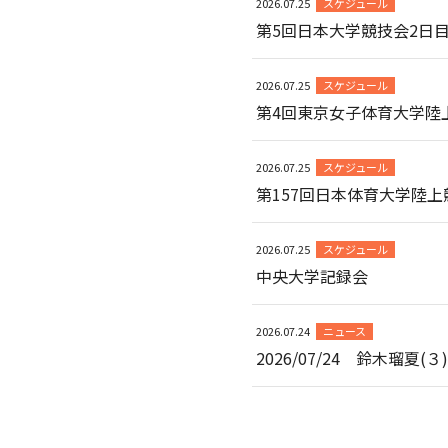
2026.07.25
スケジュール
第5回日本大学競技会2日
2026.07.25
スケジュール
第4回東京女子体育大学陸
2026.07.25
スケジュール
第157回日本体育大学陸上
2026.07.25
スケジュール
中央大学記録会
2026.07.24
ニュース
2026/07/24 鈴木瑠夏(３)