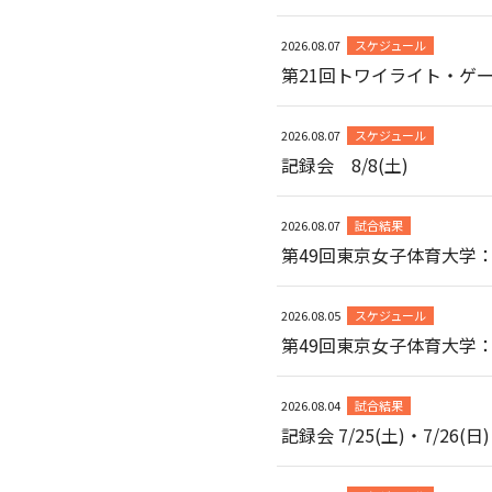
2026.08.07
スケジュール
第21回トワイライト・ゲ
2026.08.07
スケジュール
記録会 8/8(土)
2026.08.07
試合結果
第49回東京女子体育大学
2026.08.05
スケジュール
第49回東京女子体育大学
2026.08.04
試合結果
記録会 7/25(土)・7/26(日)