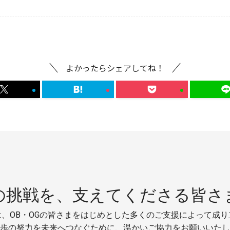
よかったらシェアしてね！
の挑戦を、
支えてくださる皆さ
、OB・OGの皆さまをはじめとした多くのご支援によって成
歩の努力を未来へつなぐために、温かいご協力をお願いいたし