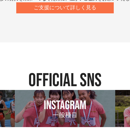
ご支援について詳しく見る
official SNS