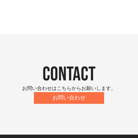
contact
お問い合わせはこちらからお願いします。
お問い合わせ