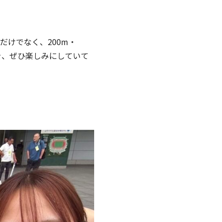
だけでなく、200m・
を、ぜひ楽しみにしていて