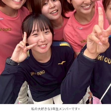
私の大好きな3年生メンバーです⭐️