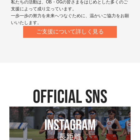
私たちの活動は、OB・OGの皆さまをはじめとした多くのご
支援によって成り立っています。
一歩一歩の努力を未来へつなぐために、温かいご協力をお願
いいたします。
ご支援について詳しく見る
official SNS