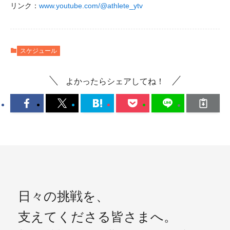
リンク：
www.youtube.com/@athlete_ytv
スケジュール
よかったらシェアしてね！
日々の挑戦を、
支えてくださる皆さまへ。